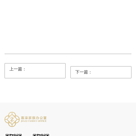
上一篇：
下一篇：