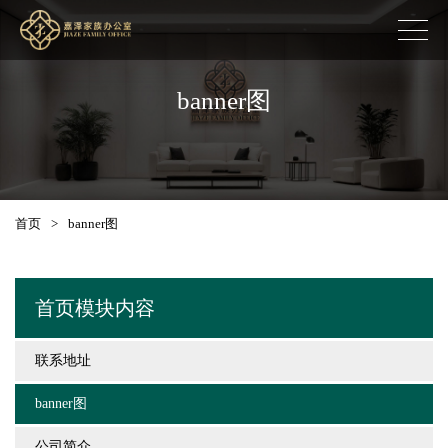
banner图
首页
>
banner图
首页模块内容
联系地址
banner图
公司简介