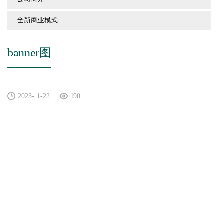
全新商业模式
banner图
2023-11-22
190