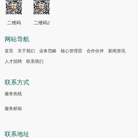
二维码
二维码2
网站导航
首页
关于我们
业务范畴
核心管理层
合作伙伴
新闻资讯
人才招聘
联系我们
联系方式
服务热线
服务邮箱
联系地址