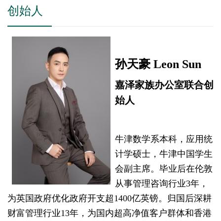
创始人
孙天豪 Leon Sun
嘉泽家族办公室联合创
始人
牛津数学系本科，应用统
计学硕士，牛津中国学生
会副主席。毕业后在伦敦
从事管理咨询行业3年，
为英国政府优化政府开支超1400亿英镑。归国后深耕
财富管理行业13年，为国内超高净值客户群体和香港