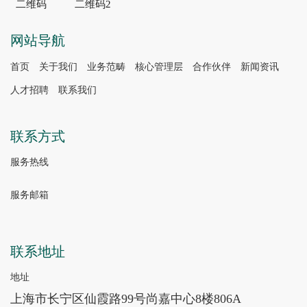
二维码
二维码2
网站导航
首页
关于我们
业务范畴
核心管理层
合作伙伴
新闻资讯
人才招聘
联系我们
联系方式
服务热线
服务邮箱
联系地址
地址
上海市长宁区仙霞路99号尚嘉中心8楼806A