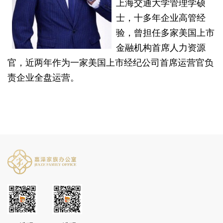
上海交通大学管理学硕
士，十多年企业高管经
验，曾担任多家美国上市
金融机构首席人力资源
官，近两年作为一家美国上市经纪公司首席运营官负
责企业全盘运营。