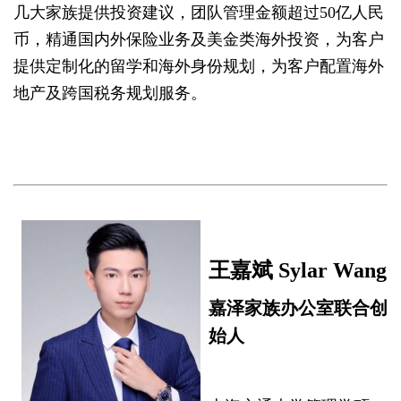
几大家族提供投资建议，团队管理金额超过50亿人民
币，精通国内外保险业务及美金类海外投资，为客户
提供定制化的留学和海外身份规划，为客户配置海外
地产及跨国税务规划服务。
王嘉斌 Sylar Wang
嘉泽家族办公室联合创
始人